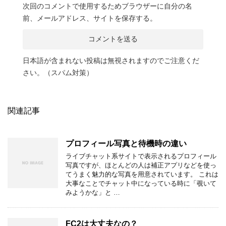
次回のコメントで使用するためブラウザーに自分の名
前、メールアドレス、サイトを保存する。
日本語が含まれない投稿は無視されますのでご注意くだ
さい。（スパム対策）
関連記事
プロフィール写真と待機時の違い
ライブチャット系サイトで表示されるプロフィール
写真ですが、ほとんどの人は補正アプリなどを使っ
てうまく魅力的な写真を用意されています。 これは
大事なことでチャット中になっている時に「覗いて
みようかな」と …
FC2は大丈夫なの？