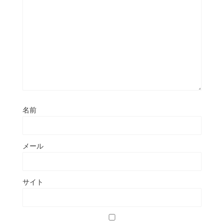
名前
メール
サイト