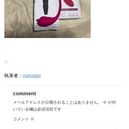
-
執筆者：
manager
comment
メールアドレスが公開されることはありません。
※
が付
いている欄は必須項目です
コメント
※