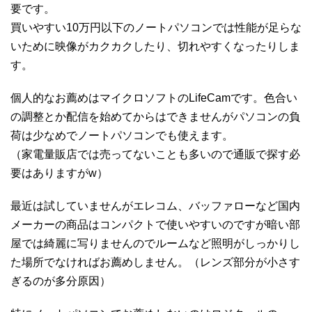
要です。
買いやすい10万円以下のノートパソコンでは性能が足らな
いために映像がカクカクしたり、切れやすくなったりしま
す。
個人的なお薦めはマイクロソフトのLifeCamです。色合い
の調整とか配信を始めてからはできませんがパソコンの負
荷は少なめでノートパソコンでも使えます。
（家電量販店では売ってないことも多いので通販で探す必
要はありますがw）
最近は試していませんがエレコム、バッファローなど国内
メーカーの商品はコンパクトで使いやすいのですが暗い部
屋では綺麗に写りませんのでルームなど照明がしっかりし
た場所でなければお薦めしません。（レンズ部分が小さす
ぎるのが多分原因）